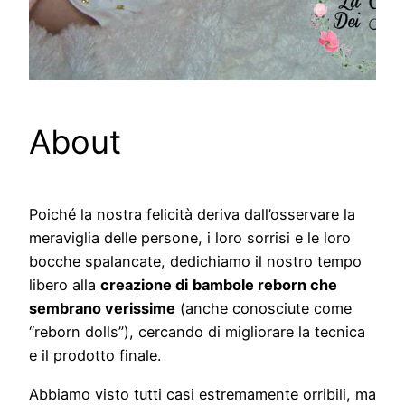
About
Poiché la nostra felicità deriva dall’osservare la
meraviglia delle persone, i loro sorrisi e le loro
bocche spalancate, dedichiamo il nostro tempo
libero alla
creazione di
bambole reborn che
sembrano verissime
(anche conosciute come
“reborn dolls”), cercando di migliorare la tecnica
e il prodotto finale.
Abbiamo visto tutti casi estremamente orribili, ma