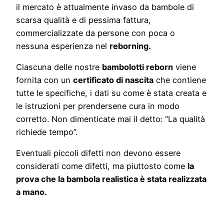
il mercato è attualmente invaso da bambole di
scarsa qualità e di pessima fattura,
commercializzate da persone con poca o
nessuna esperienza nel
reborning.
Ciascuna delle nostre
bambolotti reborn
viene
fornita con un
certificato di nascita
che contiene
tutte le specifiche, i dati su come è stata creata e
le istruzioni per prendersene cura in modo
corretto. Non dimenticate mai il detto: “La qualità
richiede tempo”.
Eventuali piccoli difetti non devono essere
considerati come difetti, ma piuttosto come
la
prova che la bambola realistica è stata realizzata
a mano.